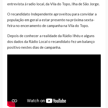
entrevista á radio local, da Vila do Topo, Ilha de São Jorge.
O recandidato Independente aproveitou para convidar a
população em geral a estar presente na próxima sexta-
feira no enceramento de campanha na Vila do Topo.
Depois de conhecer a realidade da Rádio Ilhéu e alguns
dos dados da Rádio Local o recandidato fez um balanço
positivo nestes dias de campanha.