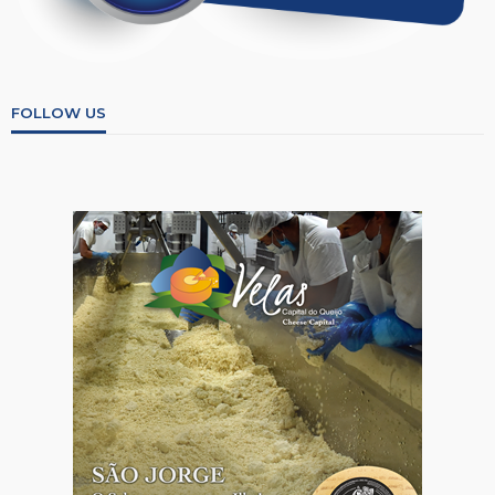
FOLLOW US