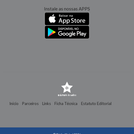
Instale as nossas APPS
Início
Parceiros
Links
Ficha Técnica
Estatuto Editorial
Contactos