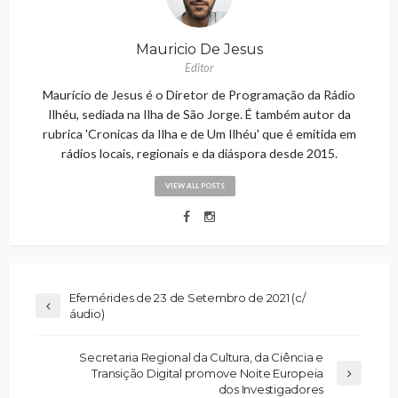
Mauricio De Jesus
Editor
Maurício de Jesus é o Diretor de Programação da Rádio
Ilhéu, sediada na Ilha de São Jorge. É também autor da
rubrica 'Cronicas da Ilha e de Um Ilhéu' que é emitida em
rádios locais, regionais e da diáspora desde 2015.
VIEW ALL POSTS
Efemérides de 23 de Setembro de 2021 (c/
áudio)
Secretaria Regional da Cultura, da Ciência e
Transição Digital promove Noite Europeia
dos Investigadores