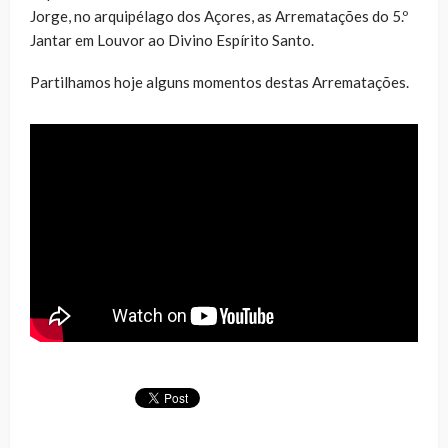
Jorge, no arquipélago dos Açores, as Arrematações do 5.º
Jantar em Louvor ao Divino Espírito Santo.
Partilhamos hoje alguns momentos destas Arrematações.