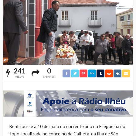
241
0
VIEWS
SHARES
Realizou-se a 10 de maio do corrente ano na Freguesia do
Topo, localizada no concelho da Calheta, da ilha de São