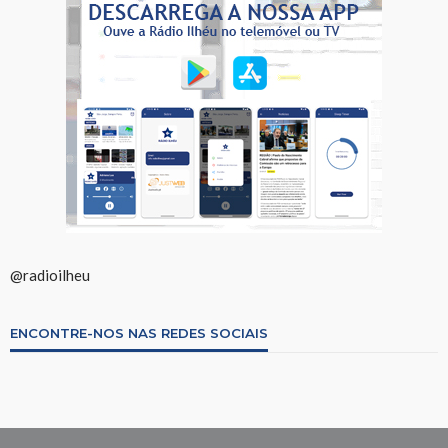
@radioilheu
ENCONTRE-NOS NAS REDES SOCIAIS