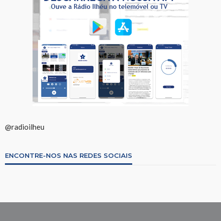
@radioilheu
ENCONTRE-NOS NAS REDES SOCIAIS