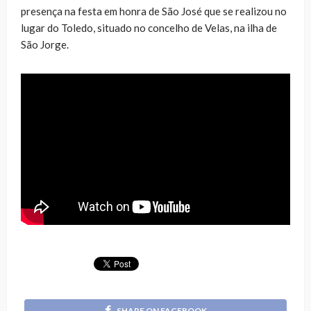
presença na festa em honra de São José que se realizou no
lugar do Toledo, situado no concelho de Velas, na ilha de
São Jorge.
SHARE ON FACEBOOK