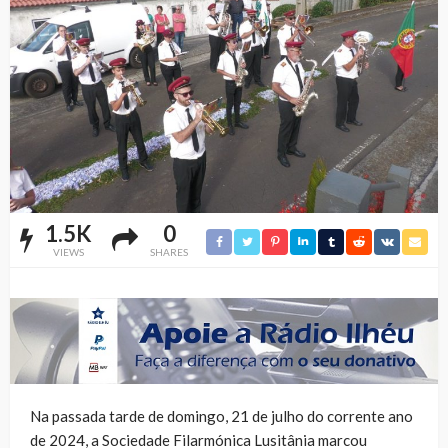
1.5K
0
VIEWS
SHARES
Na passada tarde de domingo, 21 de julho do corrente ano
de 2024, a Sociedade Filarmónica Lusitânia marcou