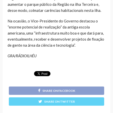
aumentar o parque público da Região na ilha Terceira e,
desse modo, colmatar carências habitacionais nesta ilha.
Na ocasião, o Vice-Presidente do Governo destacou o
“enorme potencial de realização” da antiga escola
americana, uma “infraestrutura muito boa e que dará para,
eventualmente, receber e desenvolver projetos de fixação
de gente na área da ciência e tecnologia”.
GRA/RÁDIOILHÉU
SHARE ON FACEBOOK
SHARE ON TWITTER