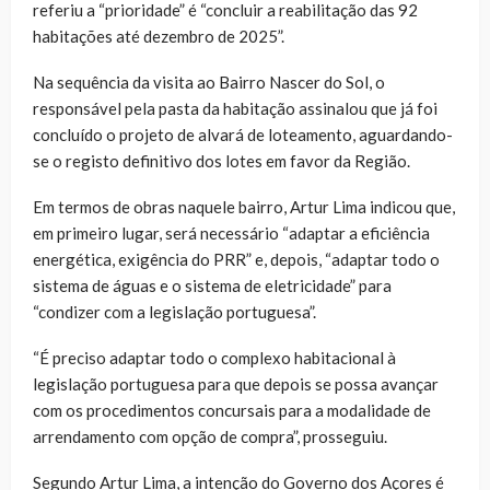
referiu a “prioridade” é “concluir a reabilitação das 92
habitações até dezembro de 2025”.
Na sequência da visita ao Bairro Nascer do Sol, o
responsável pela pasta da habitação assinalou que já foi
concluído o projeto de alvará de loteamento, aguardando-
se o registo definitivo dos lotes em favor da Região.
Em termos de obras naquele bairro, Artur Lima indicou que,
em primeiro lugar, será necessário “adaptar a eficiência
energética, exigência do PRR” e, depois, “adaptar todo o
sistema de águas e o sistema de eletricidade” para
“condizer com a legislação portuguesa”.
“É preciso adaptar todo o complexo habitacional à
legislação portuguesa para que depois se possa avançar
com os procedimentos concursais para a modalidade de
arrendamento com opção de compra”, prosseguiu.
Segundo Artur Lima, a intenção do Governo dos Açores é