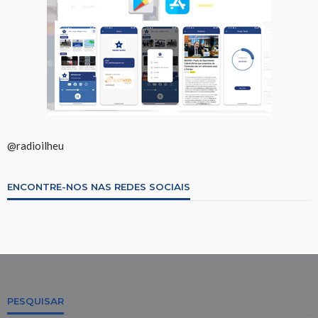
@radioilheu
ENCONTRE-NOS NAS REDES SOCIAIS
PESQUISAR