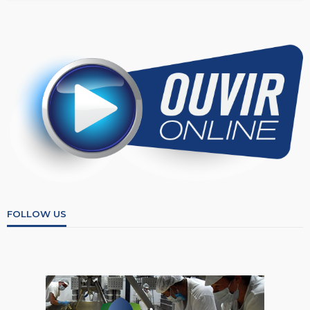
FOLLOW US