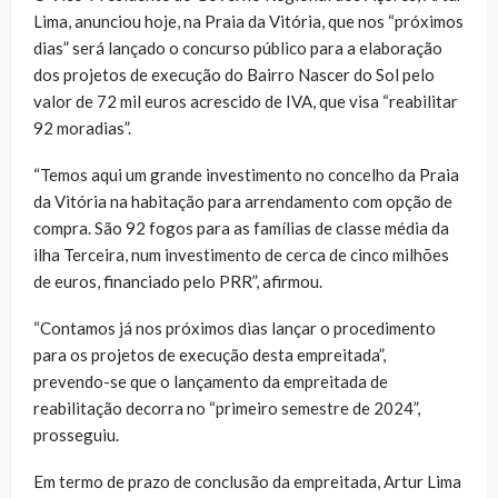
Lima, anunciou hoje, na Praia da Vitória, que nos “próximos
dias” será lançado o concurso público para a elaboração
dos projetos de execução do Bairro Nascer do Sol pelo
valor de 72 mil euros acrescido de IVA, que visa “reabilitar
92 moradias”.
“Temos aqui um grande investimento no concelho da Praia
da Vitória na habitação para arrendamento com opção de
compra. São 92 fogos para as famílias de classe média da
ilha Terceira, num investimento de cerca de cinco milhões
de euros, financiado pelo PRR”, afirmou.
“Contamos já nos próximos dias lançar o procedimento
para os projetos de execução desta empreitada”,
prevendo-se que o lançamento da empreitada de
reabilitação decorra no “primeiro semestre de 2024”,
prosseguiu.
Em termo de prazo de conclusão da empreitada, Artur Lima