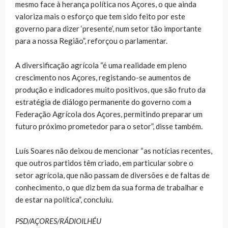
mesmo face à herança política nos Açores, o que ainda
valoriza mais o esforço que tem sido feito por este
governo para dizer ‘presente’, num setor tão importante
para a nossa Região”, reforçou o parlamentar.
A diversificação agrícola “é uma realidade em pleno
crescimento nos Açores, registando-se aumentos de
produção e indicadores muito positivos, que são fruto da
estratégia de diálogo permanente do governo com a
Federação Agrícola dos Açores, permitindo preparar um
futuro próximo prometedor para o setor”, disse também.
Luís Soares não deixou de mencionar “as notícias recentes,
que outros partidos têm criado, em particular sobre o
setor agrícola, que não passam de diversões e de faltas de
conhecimento, o que diz bem da sua forma de trabalhar e
de estar na política”, concluiu.
PSD/AÇORES/RÁDIOILHÉU