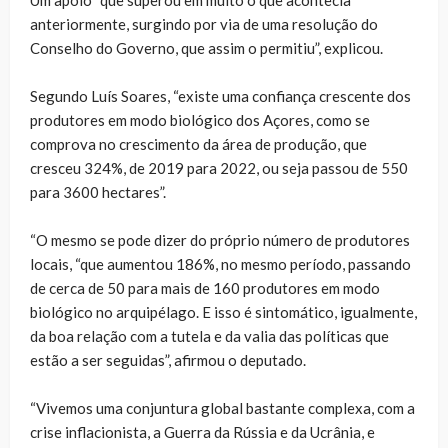
anteriormente, surgindo por via de uma resolução do
Conselho do Governo, que assim o permitiu”, explicou.
Segundo Luís Soares, “existe uma confiança crescente dos
produtores em modo biológico dos Açores, como se
comprova no crescimento da área de produção, que
cresceu 324%, de 2019 para 2022, ou seja passou de 550
para 3600 hectares”.
“O mesmo se pode dizer do próprio número de produtores
locais, “que aumentou 186%, no mesmo período, passando
de cerca de 50 para mais de 160 produtores em modo
biológico no arquipélago. E isso é sintomático, igualmente,
da boa relação com a tutela e da valia das políticas que
estão a ser seguidas”, afirmou o deputado.
“Vivemos uma conjuntura global bastante complexa, com a
crise inflacionista, a Guerra da Rússia e da Ucrânia, e