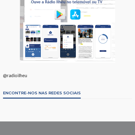
@radioilheu
ENCONTRE-NOS NAS REDES SOCIAIS