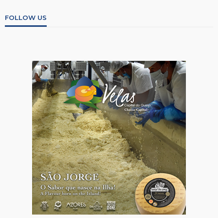
FOLLOW US