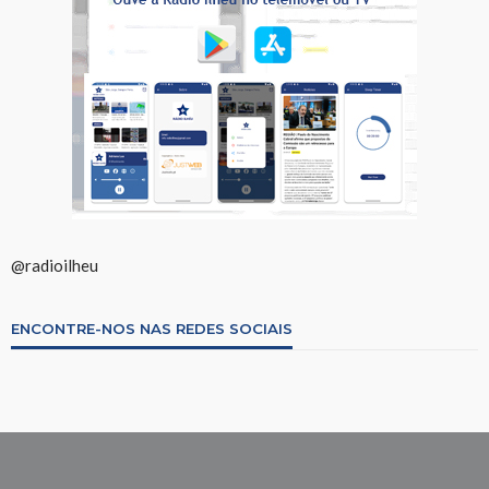
@radioilheu
ENCONTRE-NOS NAS REDES SOCIAIS