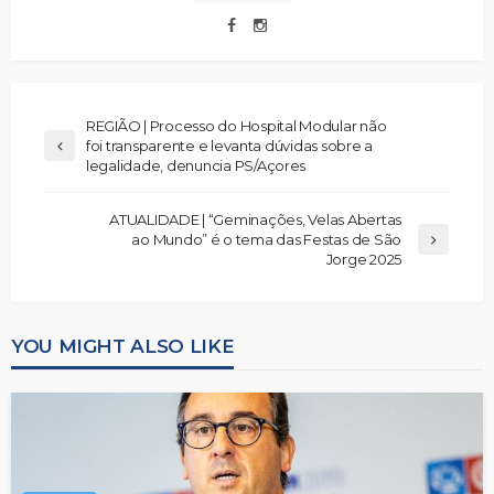
REGIÃO | Processo do Hospital Modular não
foi transparente e levanta dúvidas sobre a
legalidade, denuncia PS/Açores
ATUALIDADE | “Geminações, Velas Abertas
ao Mundo” é o tema das Festas de São
Jorge 2025
YOU MIGHT ALSO LIKE