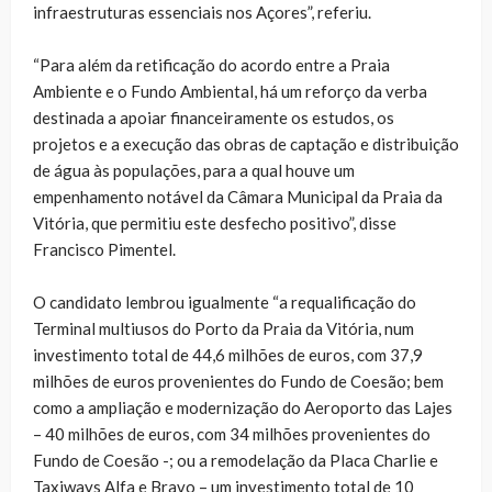
infraestruturas essenciais nos Açores”, referiu.
“Para além da retificação do acordo entre a Praia
Ambiente e o Fundo Ambiental, há um reforço da verba
destinada a apoiar financeiramente os estudos, os
projetos e a execução das obras de captação e distribuição
de água às populações, para a qual houve um
empenhamento notável da Câmara Municipal da Praia da
Vitória, que permitiu este desfecho positivo”, disse
Francisco Pimentel.
O candidato lembrou igualmente “a requalificação do
Terminal multiusos do Porto da Praia da Vitória, num
investimento total de 44,6 milhões de euros, com 37,9
milhões de euros provenientes do Fundo de Coesão; bem
como a ampliação e modernização do Aeroporto das Lajes
– 40 milhões de euros, com 34 milhões provenientes do
Fundo de Coesão -; ou a remodelação da Placa Charlie e
Taxiways Alfa e Bravo – um investimento total de 10