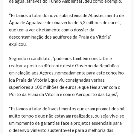
de água, através do Fundo Ambiental”, deu como exemplo.
“Estamos a falar do novo subsistema de Abastecimento de
Água de Agualva e de uma verba de 5,3 milhões de euros,
que tem a ver diretamente com o dossier da
descontaminação dos aquíferos da Praia da Vitória”,
explicou.
Segundo o candidato, “pudemos também constatar e
realçar a postura diferente deste Governo da República
em relação aos Açores, nomeadamente para este concelho
[da Praia da Vitória], que viu consignadas verbas
superiores a 100 milhões de euros, e que têm a ver com o
Porto da Praia da Vitória e com o Aeroporto das Lajes”,
“Estamos a falar de investimentos que eram prometidos há
muito tempo e que não estavam realizados, ou seja vive-se
um momento de garantias face a projetos essenciais para
o desenvolvimento sustentável e para a melhoria das