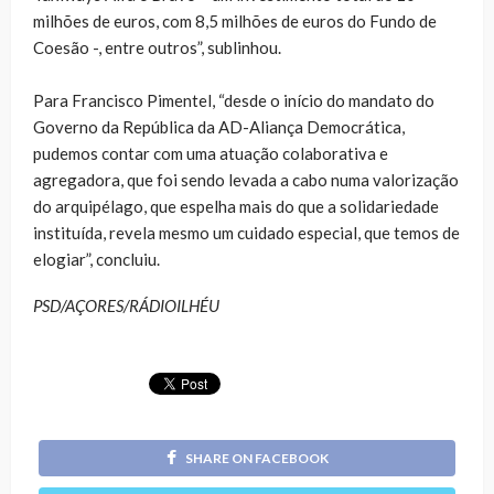
milhões de euros, com 8,5 milhões de euros do Fundo de
Coesão -, entre outros”, sublinhou.
Para Francisco Pimentel, “desde o início do mandato do
Governo da República da AD-Aliança Democrática,
pudemos contar com uma atuação colaborativa e
agregadora, que foi sendo levada a cabo numa valorização
do arquipélago, que espelha mais do que a solidariedade
instituída, revela mesmo um cuidado especial, que temos de
elogiar”, concluiu.
PSD/AÇORES/RÁDIOILHÉU
SHARE ON FACEBOOK