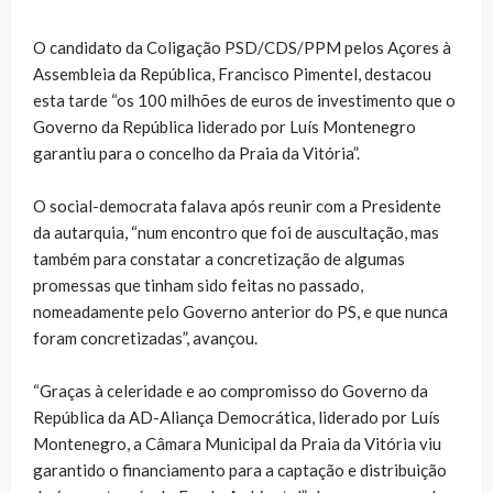
O candidato da Coligação PSD/CDS/PPM pelos Açores à
Assembleia da República, Francisco Pimentel, destacou
esta tarde “os 100 milhões de euros de investimento que o
Governo da República liderado por Luís Montenegro
garantiu para o concelho da Praia da Vitória”.
O social-democrata falava após reunir com a Presidente
da autarquia, “num encontro que foi de auscultação, mas
também para constatar a concretização de algumas
promessas que tinham sido feitas no passado,
nomeadamente pelo Governo anterior do PS, e que nunca
foram concretizadas”, avançou.
“Graças à celeridade e ao compromisso do Governo da
República da AD-Aliança Democrática, liderado por Luís
Montenegro, a Câmara Municipal da Praia da Vitória viu
garantido o financiamento para a captação e distribuição