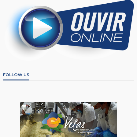
FOLLOW US