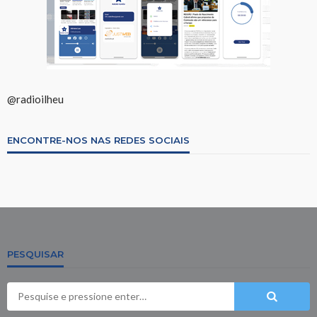
@radioilheu
ENCONTRE-NOS NAS REDES SOCIAIS
PESQUISAR