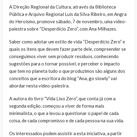
A Direção Regional da Cultura, através da Biblioteca
Pública e Arquivo Regional Luís da Silva Ribeiro, em Angra
do Heroísmo, promove sábado, 7 de novembro, uma vídeo-
palestra sobre “Desperdício Zero”, com Ana Milhazes.
Saber como adotar um estilo de vida “Desperdício Zero” e
quais os itens que devem fazer parte dele, compreender se
conseguimos viver sem produzir resíduos, conhecendo
sugestões para o tornar possível, e perceber o impacto
que tem no planeta tudo o que produzimos são alguns dos
conceitos que a escritora do blog “Ana, go slowly” vai
abordar nesta vídeo-palestra.
A autora do livro “Vida Lixo Zero”, que conta já com a
segunda edição, começou a viver de forma mais
minimalista, o que a levou a questionar o papel de cada
coisa, de cada compromisso e de cada pessoa na sua vida.
Os interessados podem assistir a esta iniciativa, a partir