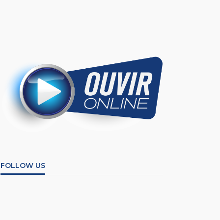
FOLLOW US