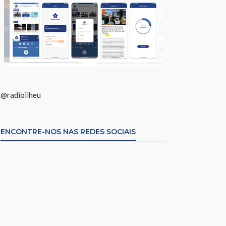
@radioilheu
ENCONTRE-NOS NAS REDES SOCIAIS