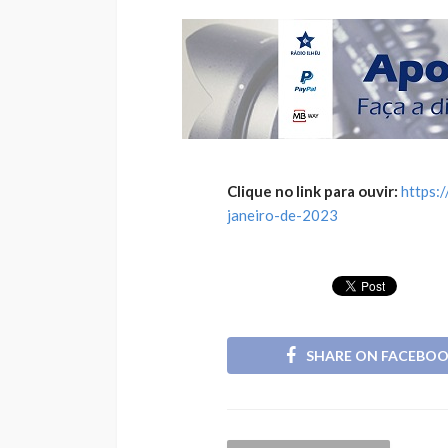
Clique no link para ouvir:
https:
janeiro-de-2023
SHARE ON FACEBO