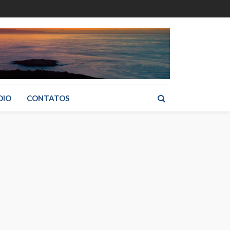
DIO
CONTATOS