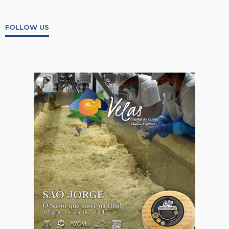
FOLLOW US