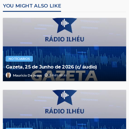
YOU MIGHT ALSO LIKE
NOTÍCIARIOS
Gazeta, 25 de Junho de 2026 (c/ áudio)
1 mês atrás
Mauricio De Jesus