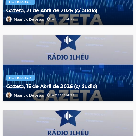
NOTÍCIARIOS
Gazeta, 21 de Abril de 2026 (c/ áudio)
4 meses atrás
Mauricio De Jesus
NOTÍCIARIOS
Gazeta, 15 de Abril de 2026 (c/ áudio)
4 meses atrás
Mauricio De Jesus