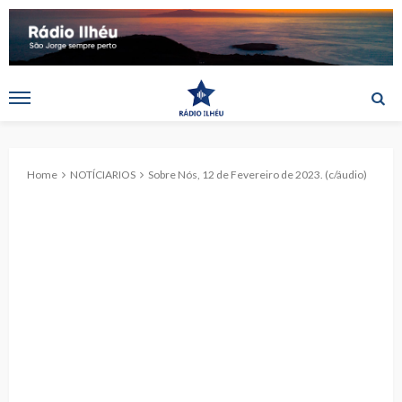
Home
NOTÍCIARIOS
Sobre Nós, 12 de Fevereiro de 2023. (c/áudio)