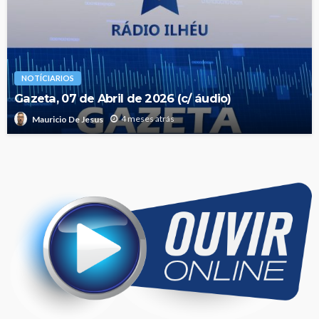
NOTÍCIARIOS
Gazeta, 07 de Abril de 2026 (c/ áudio)
4 meses atrás
Mauricio De Jesus