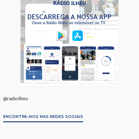
@radioilheu
ENCONTRE-NOS NAS REDES SOCIAIS