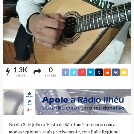
1.3K
0
VIEWS
SHARES
No dia 3 de julho a ‘Festa de São Tomé’ terminou com as
modas regionais, mais precisamente, com Baile Regional