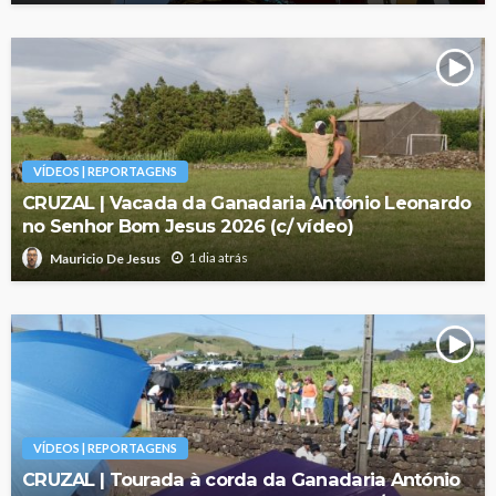
VÍDEOS | REPORTAGENS
CRUZAL | Vacada da Ganadaria António Leonardo
no Senhor Bom Jesus 2026 (c/ vídeo)
1 dia atrás
Mauricio De Jesus
VÍDEOS | REPORTAGENS
CRUZAL | Tourada à corda da Ganadaria António