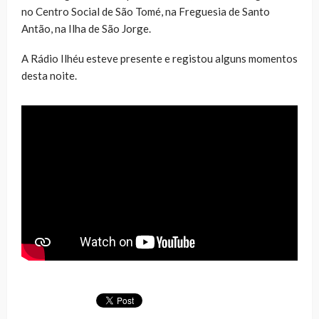
no Centro Social de São Tomé, na Freguesia de Santo
Antão, na Ilha de São Jorge.
A Rádio Ilhéu esteve presente e registou alguns momentos
desta noite.