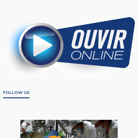
FOLLOW US