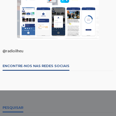
@radioilheu
ENCONTRE-NOS NAS REDES SOCIAIS
PESQUISAR