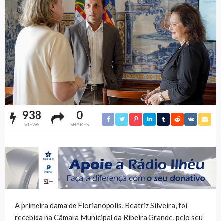
938
0
VIEWS
SHARES
A primeira dama de Florianópolis, Beatriz Silveira, foi
recebida na Câmara Municipal da Ribeira Grande, pelo seu