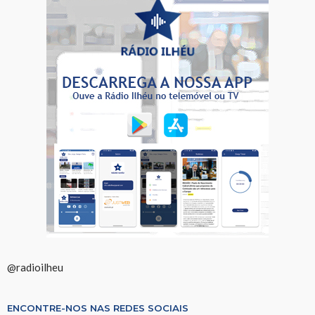
@radioilheu
ENCONTRE-NOS NAS REDES SOCIAIS