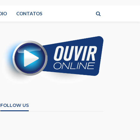
DIO
CONTATOS
FOLLOW US