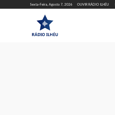
Sexta-Feira, Agosto 7, 2026
OUVIR RÁDIO ILHÉU