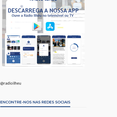
@radioilheu
ENCONTRE-NOS NAS REDES SOCIAIS