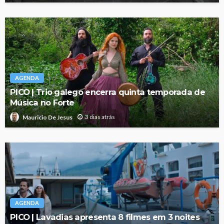
AGENDA
PICO | Trio galego encerra quinta temporada de
Música no Forte
3 dias atrás
Mauricio De Jesus
AGENDA
PICO | Lavadias apresenta 8 filmes em 3 noites