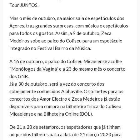
Tour JUNTOS.
Mas o mês de outubro, na maior sala de espetáculos dos
Açores, traz grandes surpresas, com música e espetáculos
para todos os gostos. Assim, a 9 de outubro, Zeca
Medeiros sobe ao palco do Coliseu para um espetáculo
integrado no Festival Bairro da Música.
A 16 de outubro, o palco do Coliseu Micaelense acolhe
“Monólogos da Vagina” e a 23 do mesmo mês o concerto
dos GNR.
Já a 30 de outubro, será a vez do concerto dos
sobejamente conhecidos Alphaville. Os bilhetes para os
concertos dos Amor Electro e Zeca Medeiros já estão
disponíveis para compra na bilheteira física do Coliseu
Micaelense e na Bilheteira Online (BOL).
De 21 a 28 de setembro, os espetadores que já tinham
adquiridos bilhetes para a data de 21 março 2020 para