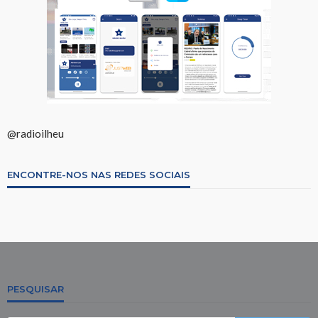
@radioilheu
ENCONTRE-NOS NAS REDES SOCIAIS
PESQUISAR