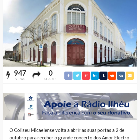
947
0
VIEWS
SHARES
O Coliseu Micaelense volta a abrir as suas portas a 2 de
outubro para receber o grande concerto dos Amor Electro