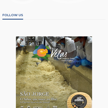
FOLLOW US