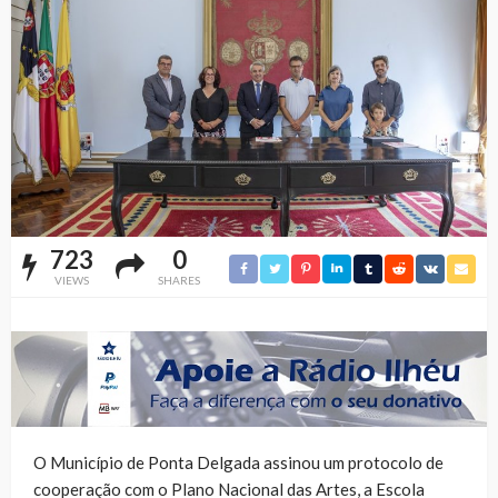
723
0
VIEWS
SHARES
O Município de Ponta Delgada assinou um protocolo de
cooperação com o Plano Nacional das Artes, a Escola