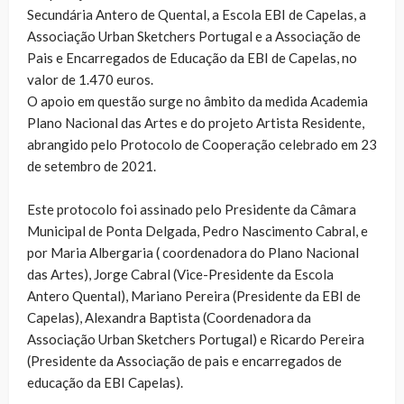
Secundária Antero de Quental, a Escola EBI de Capelas, a
Associação Urban Sketchers Portugal e a Associação de
Pais e Encarregados de Educação da EBI de Capelas, no
valor de 1.470 euros.
O apoio em questão surge no âmbito da medida Academia
Plano Nacional das Artes e do projeto Artista Residente,
abrangido pelo Protocolo de Cooperação celebrado em 23
de setembro de 2021.
Este protocolo foi assinado pelo Presidente da Câmara
Municipal de Ponta Delgada, Pedro Nascimento Cabral, e
por Maria Albergaria ( coordenadora do Plano Nacional
das Artes), Jorge Cabral (Vice-Presidente da Escola
Antero Quental), Mariano Pereira (Presidente da EBI de
Capelas), Alexandra Baptista (Coordenadora da
Associação Urban Sketchers Portugal) e Ricardo Pereira
(Presidente da Associação de pais e encarregados de
educação da EBI Capelas).