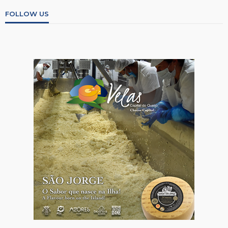
FOLLOW US