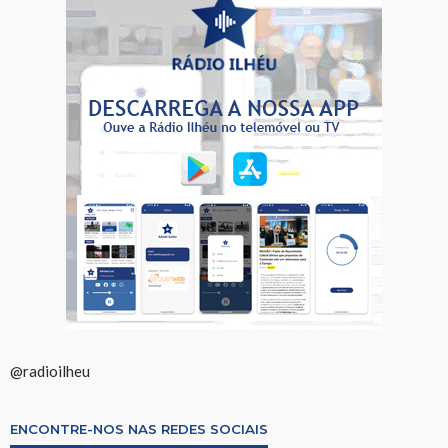
@radioilheu
ENCONTRE-NOS NAS REDES SOCIAIS