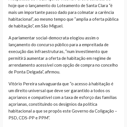
hoje que o lançamento do Loteamento de Santa Clara “é
mais um importante passo dado para colmatar a carência
habitacional”, ao mesmo tempo que “amplia a oferta pública
de habitação”, em São Miguel.
A parlamentar social-democrata elogiou assim o
lançamento do concurso público para a empreitada de
execução das infraestruturas, “num investimento que
permitirá aumentar a oferta de habitação em regime de
arrendamento acessível com opção de compra no concelho
de Ponta Delgada”, afirmou.
Vitório Pereira salvaguarda que “o acesso à habitação é
um direito universal que deve ser garantido a todos os
açorianos e compatível com a taxa de esforço das famílias
açorianas, constituindo os desígnios da política
habitacional a que se propôs este Governo da Coligação –
PSD, CDS-PP e PPM”.