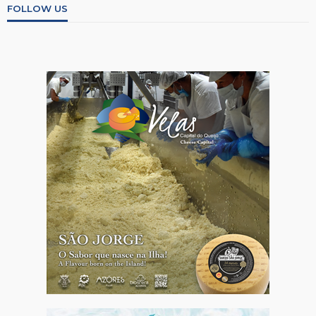
FOLLOW US