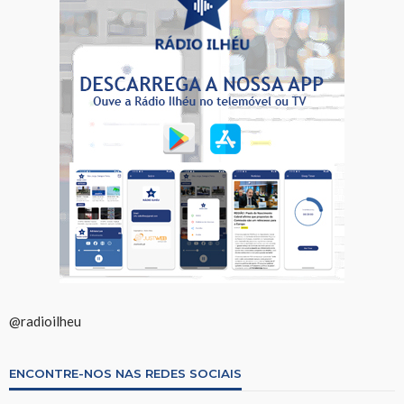
@radioilheu
ENCONTRE-NOS NAS REDES SOCIAIS