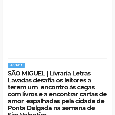
AGENDA
SÃO MIGUEL | Livraria Letras
Lavadas desafia os leitores a
terem um encontro às cegas
com livros e a encontrar cartas de
amor espalhadas pela cidade de
Ponta Delgada na semana de
São Valentim