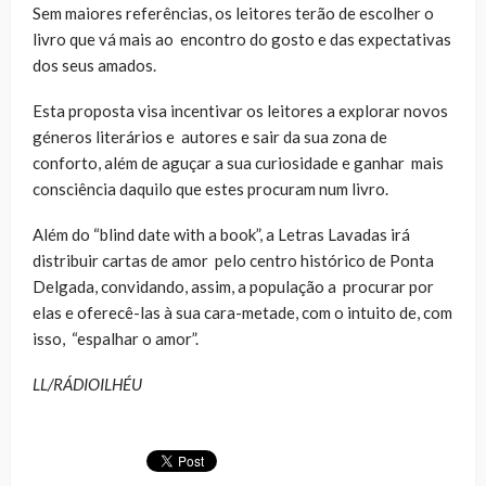
Sem maiores referências, os leitores terão de escolher o
livro que vá mais ao encontro do gosto e das expectativas
dos seus amados.
Esta proposta visa incentivar os leitores a explorar novos
géneros literários e autores e sair da sua zona de
conforto, além de aguçar a sua curiosidade e ganhar mais
consciência daquilo que estes procuram num livro.
Além do “blind date with a book”, a Letras Lavadas irá
distribuir cartas de amor pelo centro histórico de Ponta
Delgada, convidando, assim, a população a procurar por
elas e oferecê-las à sua cara-metade, com o intuito de, com
isso, “espalhar o amor”.
LL/RÁDIOILHÉU