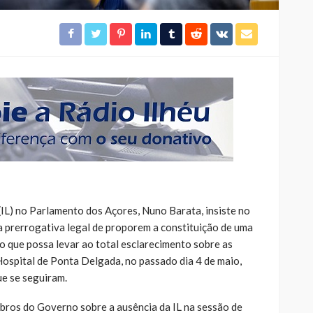
(IL) no Parlamento dos Açores, Nuno Barata, insiste no
 a prerrogativa legal de proporem a constituição de uma
o que possa levar ao total esclarecimento sobre as
Hospital de Ponta Delgada, no passado dia 4 de maio,
e se seguiram.
bros do Governo sobre a ausência da IL na sessão de