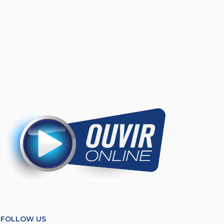
FOLLOW US