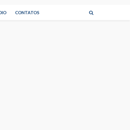
DIO
CONTATOS