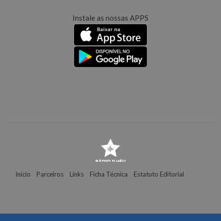
Instale as nossas APPS
Início
Parceiros
Links
Ficha Técnica
Estatuto Editorial
Contactos