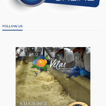
FOLLOW US