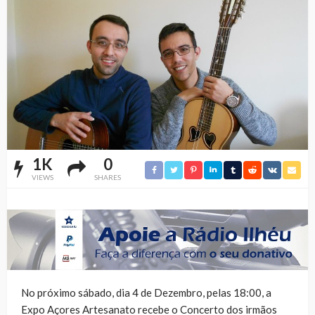
1K
0
VIEWS
SHARES
No próximo sábado, dia 4 de Dezembro, pelas 18:00, a
Expo Açores Artesanato recebe o Concerto dos irmãos