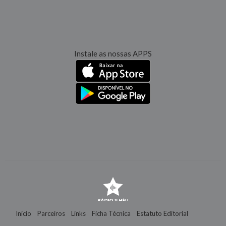
Instale as nossas APPS
Início
Parceiros
Links
Ficha Técnica
Estatuto Editorial