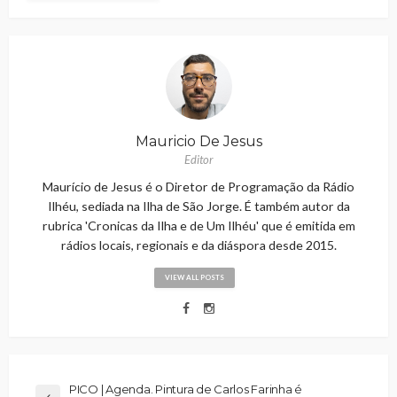
Mauricio De Jesus
Editor
Maurício de Jesus é o Diretor de Programação da Rádio
Ilhéu, sediada na Ilha de São Jorge. É também autor da
rubrica 'Cronicas da Ilha e de Um Ilhéu' que é emitida em
rádios locais, regionais e da diáspora desde 2015.
VIEW ALL POSTS
PICO | Agenda. Pintura de Carlos Farinha é