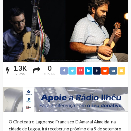
1.3K
0
VIEWS
SHARES
O Cineteatro Lagoense Francisco D’Amaral Almeida, na
cidade de Lagoa, irá receber, no próximo dia 9 de setembro,