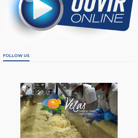
FOLLOW US