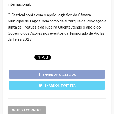
internacional.
O Festival conta com o apoio logístico da Câmara
Municipal de Lagoa, bem como da autarquia da Povoação e
Junta de Freguesia da Ribeira Quente, tendo o apoio do
Governo dos Açores nos eventos da Temporada de Violas
da Terra 2023.
SHARE ON FACEBOOK
SHARE ON TWITTER
ADD A COMMENT