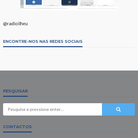
@radioilheu
ENCONTRE-NOS NAS REDES SOCIAIS
PESQUISAR
CONTACTOS