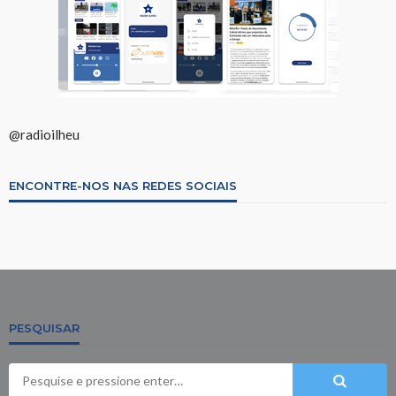
@radioilheu
ENCONTRE-NOS NAS REDES SOCIAIS
PESQUISAR