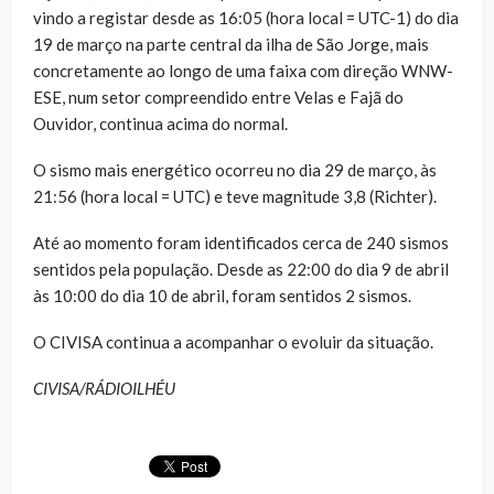
vindo a registar desde as 16:05 (hora local = UTC-1) do dia
19 de março na parte central da ilha de São Jorge, mais
concretamente ao longo de uma faixa com direção WNW-
ESE, num setor compreendido entre Velas e Fajã do
Ouvidor, continua acima do normal.
O sismo mais energético ocorreu no dia 29 de março, às
21:56 (hora local = UTC) e teve magnitude 3,8 (Richter).
Até ao momento foram identificados cerca de 240 sismos
sentidos pela população. Desde as 22:00 do dia 9 de abril
às 10:00 do dia 10 de abril, foram sentidos 2 sismos.
O CIVISA continua a acompanhar o evoluir da situação.​
CIVISA/RÁDIOILHÉU