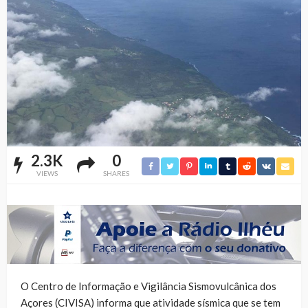
2.3K
0
VIEWS
SHARES
O Centro de Informação e Vigilância Sismovulcânica dos
Açores (CIVISA) informa que atividade sísmica que se tem