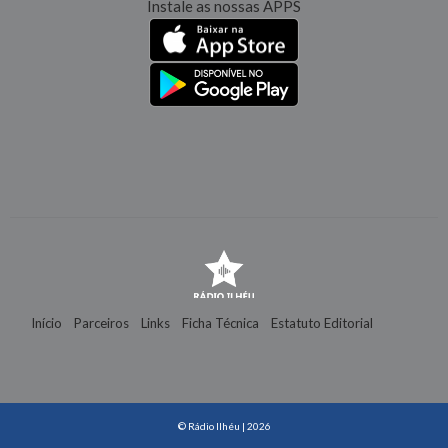
Instale as nossas APPS
Início
Parceiros
Links
Ficha Técnica
Estatuto Editorial
Contactos
© Rádio Ilhéu | 2026