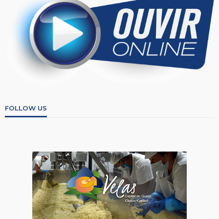
FOLLOW US