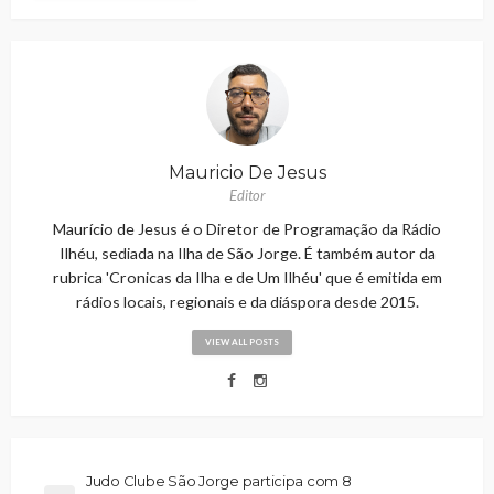
Mauricio De Jesus
Editor
Maurício de Jesus é o Diretor de Programação da Rádio
Ilhéu, sediada na Ilha de São Jorge. É também autor da
rubrica 'Cronicas da Ilha e de Um Ilhéu' que é emitida em
rádios locais, regionais e da diáspora desde 2015.
VIEW ALL POSTS
Judo Clube São Jorge participa com 8