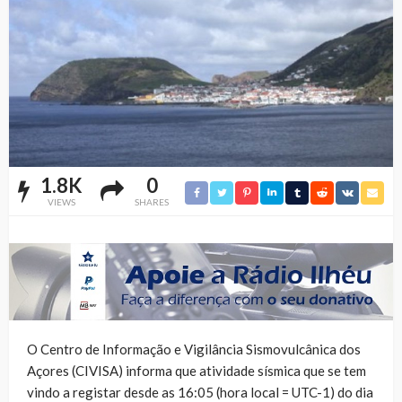
1.8K
0
VIEWS
SHARES
O Centro de Informação e Vigilância Sismovulcânica dos
Açores (CIVISA) informa que atividade sísmica que se tem
vindo a registar desde as 16:05 (hora local = UTC-1) do dia