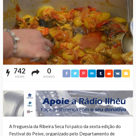
742
0
VIEWS
SHARES
A freguesia da Ribeira Seca foi palco da sexta edição do
Festival do Peixe, organizado pelo Departamento de