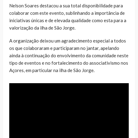
Nelson Soares destacou a sua total disponibilidade para
colaborar com este evento, sublinhando a importância de
iniciativas únicas e de elevada qualidade como esta para a
valorização da ilha de São Jorge.
A organização deixou um agradecimento especial a todos
os que colaboraram e participaram no jantar, apelando
ainda à continuação do envolvimento da comunidade neste
tipo de eventos e no fortalecimento do associativismo nos
Açores, em particular na ilha de São Jorge.