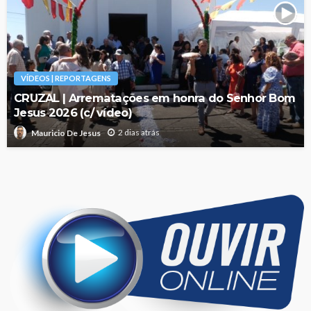
VÍDEOS | REPORTAGENS
CRUZAL | Arrematações em honra do Senhor Bom
Jesus 2026 (c/ vídeo)
2 dias atrás
Mauricio De Jesus