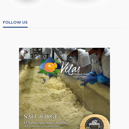
FOLLOW US