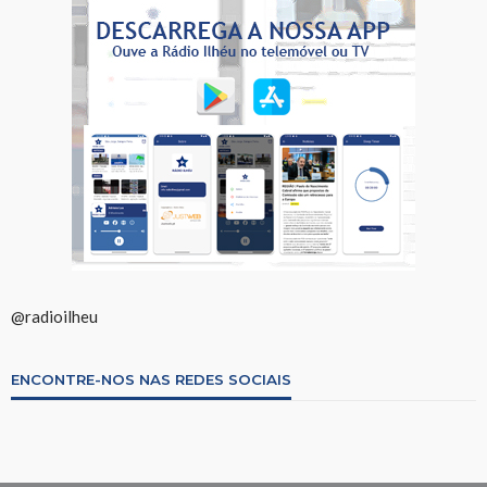
@radioilheu
ENCONTRE-NOS NAS REDES SOCIAIS