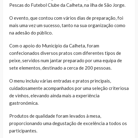
Pescas do Futebol Clube da Calheta, na ilha de São Jorge.
O evento, que contou com vários dias de preparação, foi
mais uma vez um sucesso, tanto na sua organização como
na adesão do público.
Com o apoio do Município da Calheta, foram
confecionados diversos pratos com diferentes tipos de
peixe, servidos num jantar preparado por uma equipa de
sete elementos, destinado a cerca de 200 pessoas.
O menu incluiu várias entradas e pratos principais,
cuidadosamente acompanhados por uma seleção criteriosa
de vinhos, elevando ainda mais a experiência
gastronómica.
Produtos de qualidade foram levados à mesa,
proporcionando uma degustação de excelência a todos os
participantes.