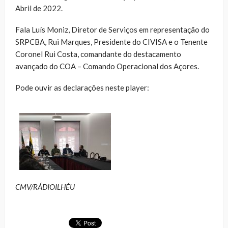
Abril de 2022.
Fala Luís Moniz, Diretor de Serviços em representação do
SRPCBA, Rui Marques, Presidente do CIVISA e o Tenente
Coronel Rui Costa, comandante do destacamento
avançado do COA – Comando Operacional dos Açores.
Pode ouvir as declarações neste player:
CMV/RÁDIOILHÉU