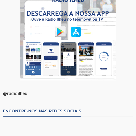
@radioilheu
ENCONTRE-NOS NAS REDES SOCIAIS