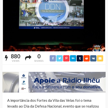
880
0
VIEWS
SHARES
A importância dos Fortes da Vila das Velas foi o tema
levado ao Dia da Defesa Nacional, evento que se realizou