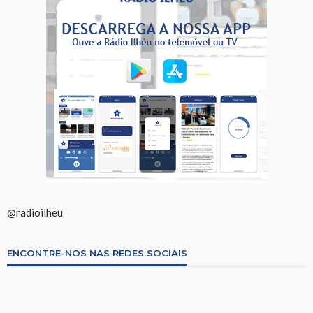
@radioilheu
ENCONTRE-NOS NAS REDES SOCIAIS