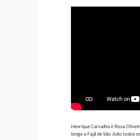
Henrique Carvalho e Rosa Oliveir
longe a Fajã de São João todos os