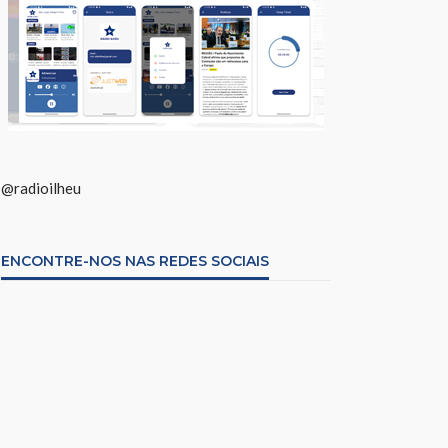
@radioilheu
ENCONTRE-NOS NAS REDES SOCIAIS