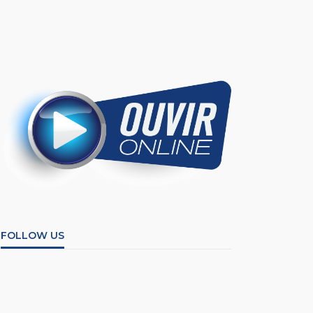
FOLLOW US