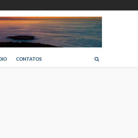
DIO
CONTATOS