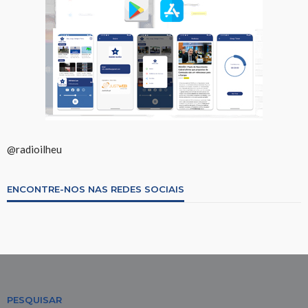
@radioilheu
ENCONTRE-NOS NAS REDES SOCIAIS
PESQUISAR