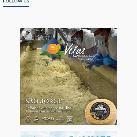
FOLLOW US