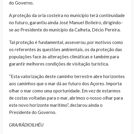
do Governo.
A proteção da orla costeira no município terá continuidade
no futuro, garantiu ainda José Manuel Bolieiro, dirigindo-
se ao Presidente do município da Calheta, Décio Pereira.
Tal proteção é fundamental, asseverou, por motivos como
os referentes às questões ambientais, os da proteção das
populações face às alterações climáticas e também para
garantir melhores condições de visitação turística.
“Esta valorização deste caminho terrestre abre horizontes
aos caminhos que o mar dá ao futuro dos Açores. Importa
olhar o mar como uma oportunidade. Em vez de estarmos
de costas voltadas para o mar, abrimos o nosso olhar para
este novo horizonte marítimo”, declarou ainda o
Presidente do Governo.
GRA/RÁDIOILHÉU