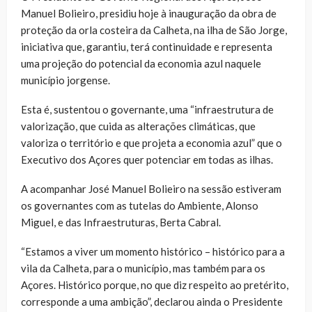
Manuel Bolieiro, presidiu hoje à inauguração da obra de
proteção da orla costeira da Calheta, na ilha de São Jorge,
iniciativa que, garantiu, terá continuidade e representa
uma projeção do potencial da economia azul naquele
município jorgense.
Esta é, sustentou o governante, uma “infraestrutura de
valorização, que cuida as alterações climáticas, que
valoriza o território e que projeta a economia azul” que o
Executivo dos Açores quer potenciar em todas as ilhas.
A acompanhar José Manuel Bolieiro na sessão estiveram
os governantes com as tutelas do Ambiente, Alonso
Miguel, e das Infraestruturas, Berta Cabral.
“Estamos a viver um momento histórico – histórico para a
vila da Calheta, para o município, mas também para os
Açores. Histórico porque, no que diz respeito ao pretérito,
corresponde a uma ambição”, declarou ainda o Presidente