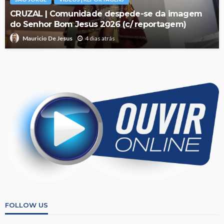
CRUZAL | Comunidade despede-se da imagem
do Senhor Bom Jesus 2026 (c/ reportagem)
4 dias atrás
Mauricio De Jesus
FOLLOW US