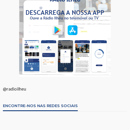
@radioilheu
ENCONTRE-NOS NAS REDES SOCIAIS