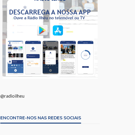
@radioilheu
ENCONTRE-NOS NAS REDES SOCIAIS