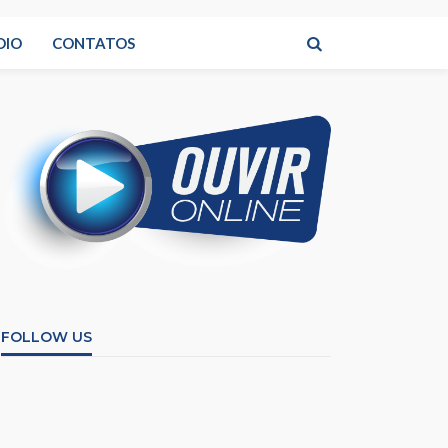
DIO
CONTATOS
FOLLOW US