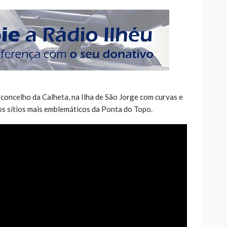
 concelho da Calheta, na Ilha de São Jorge com curvas e
os sítios mais emblemáticos da Ponta do Topo.