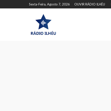
Sexta-Feira, Agosto 7, 2026
OUVIR RÁDIO ILHÉU