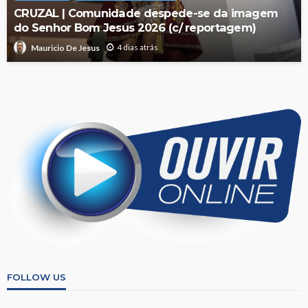
CRUZAL | Comunidade despede-se da imagem
do Senhor Bom Jesus 2026 (c/ reportagem)
4 dias atrás
Mauricio De Jesus
FOLLOW US