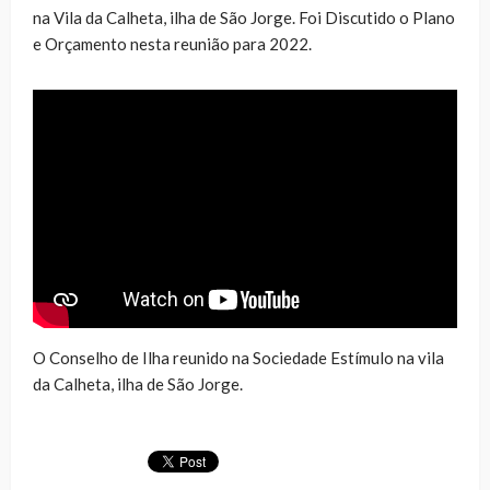
na Vila da Calheta, ilha de São Jorge. Foi Discutido o Plano
e Orçamento nesta reunião para 2022.
O Conselho de Ilha reunido na Sociedade Estímulo na vila
da Calheta, ilha de São Jorge.