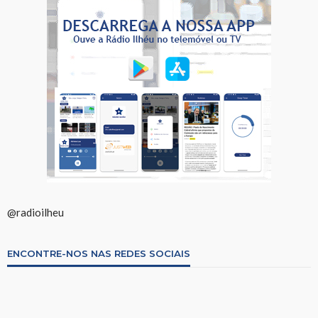
@radioilheu
ENCONTRE-NOS NAS REDES SOCIAIS