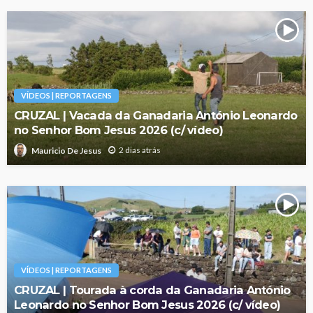
VÍDEOS | REPORTAGENS
CRUZAL | Vacada da Ganadaria António Leonardo
no Senhor Bom Jesus 2026 (c/ vídeo)
2 dias atrás
Mauricio De Jesus
VÍDEOS | REPORTAGENS
CRUZAL | Tourada à corda da Ganadaria António
Leonardo no Senhor Bom Jesus 2026 (c/ vídeo)