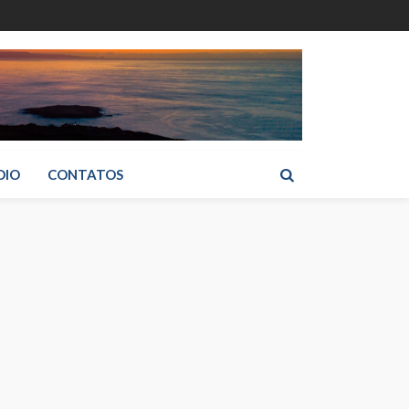
DIO
CONTATOS