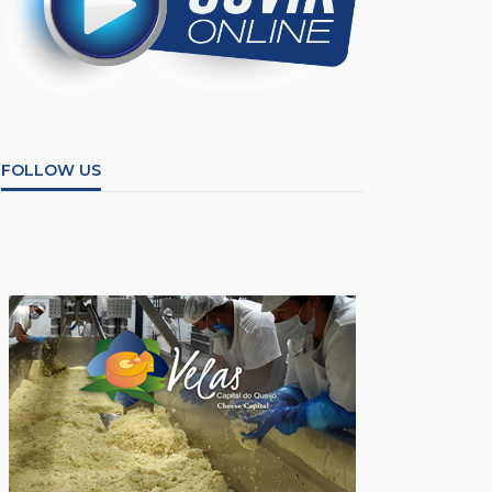
FOLLOW US