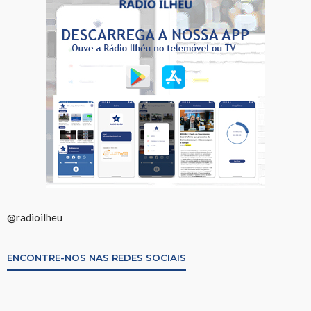
@radioilheu
ENCONTRE-NOS NAS REDES SOCIAIS