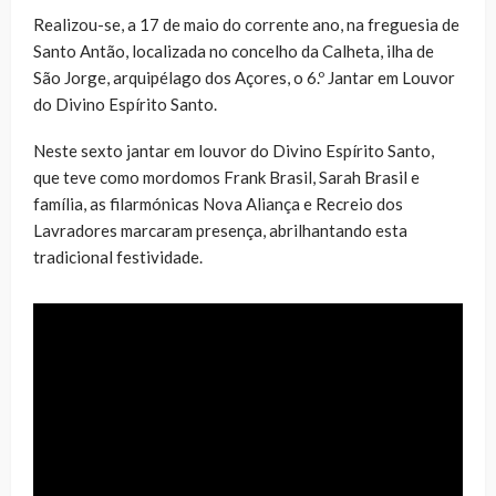
Realizou-se, a 17 de maio do corrente ano, na freguesia de
Santo Antão, localizada no concelho da Calheta, ilha de
São Jorge, arquipélago dos Açores, o 6.º Jantar em Louvor
do Divino Espírito Santo.
Neste sexto jantar em louvor do Divino Espírito Santo,
que teve como mordomos Frank Brasil, Sarah Brasil e
família, as filarmónicas Nova Aliança e Recreio dos
Lavradores marcaram presença, abrilhantando esta
tradicional festividade.