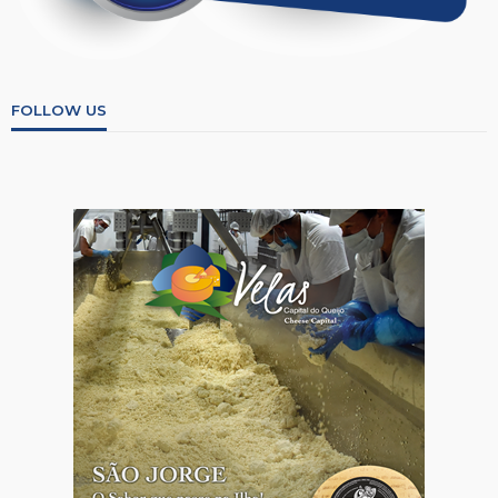
FOLLOW US