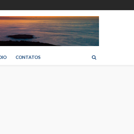
DIO
CONTATOS