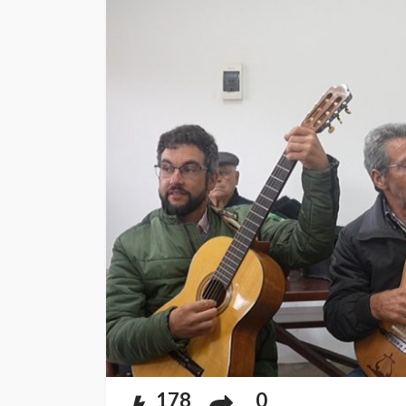
178
0