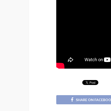
SHARE ON FACEBO