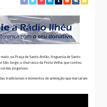
e maio, na Praça de Santo Antão, freguesia de Santo
de São Jorge, o churrasco da Festa Velha, que contou
 cordas jorgenses.
das tradicionais e momentos de animação que marcaram