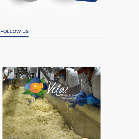
FOLLOW US