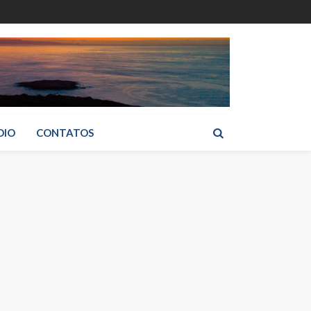
DIO
CONTATOS