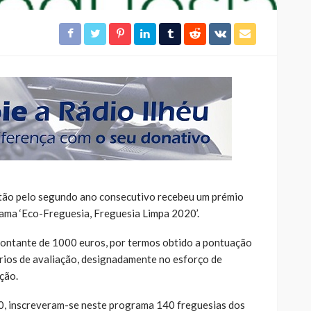
ntão pelo segundo ano consecutivo recebeu um prémio
ama ‘Eco-Freguesia, Freguesia Limpa 2020’.
montante de 1000 euros, por termos obtido a pontuação
rios de avaliação, designadamente no esforço de
ção.
, inscreveram-se neste programa 140 freguesias dos