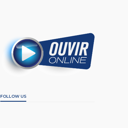
FOLLOW US