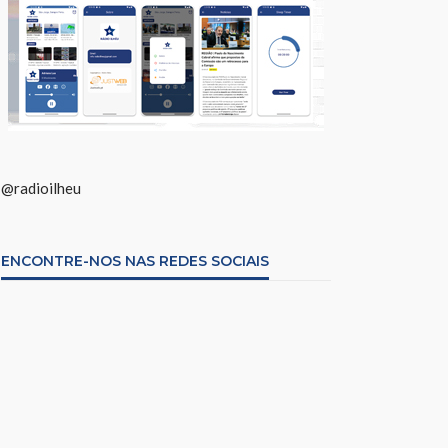
@radioilheu
ENCONTRE-NOS NAS REDES SOCIAIS