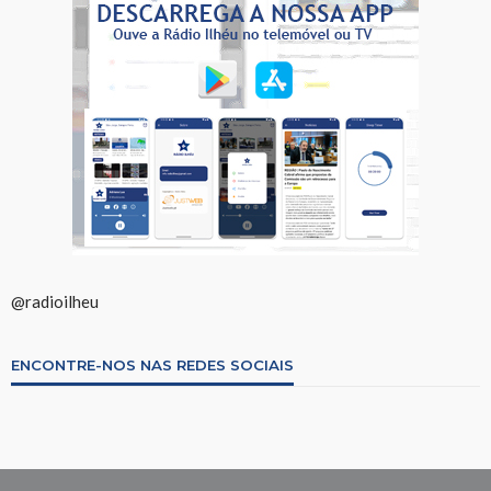
@radioilheu
ENCONTRE-NOS NAS REDES SOCIAIS