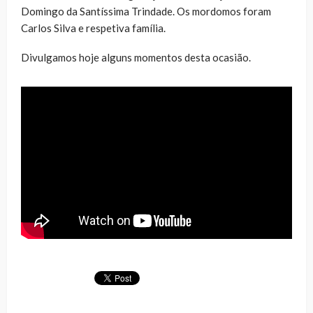
Domingo da Santíssima Trindade. Os mordomos foram
Carlos Silva e respetiva família.
Divulgamos hoje alguns momentos desta ocasião.