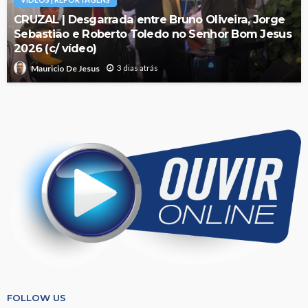
CRUZAL | Desgarrada entre Bruno Oliveira, Jorge
Sebastião e Roberto Toledo no Senhor Bom Jesus
2026 (c/ vídeo)
3 dias atrás
Mauricio De Jesus
FOLLOW US