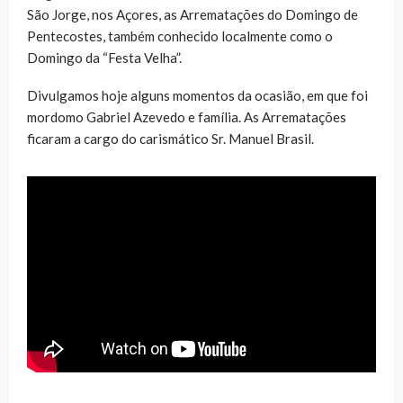
São Jorge, nos Açores, as Arrematações do Domingo de
Pentecostes, também conhecido localmente como o
Domingo da “Festa Velha”.
Divulgamos hoje alguns momentos da ocasião, em que foi
mordomo Gabriel Azevedo e família. As Arrematações
ficaram a cargo do carismático Sr. Manuel Brasil.