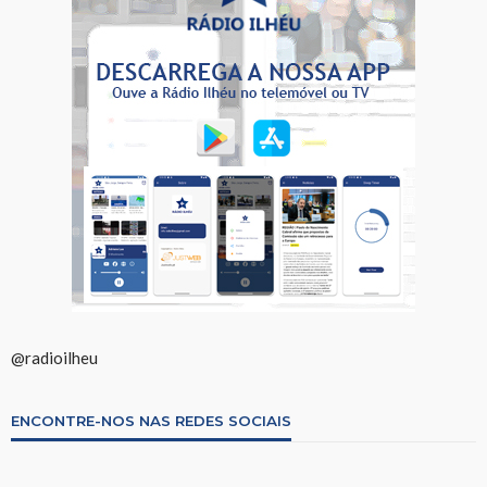
@radioilheu
ENCONTRE-NOS NAS REDES SOCIAIS