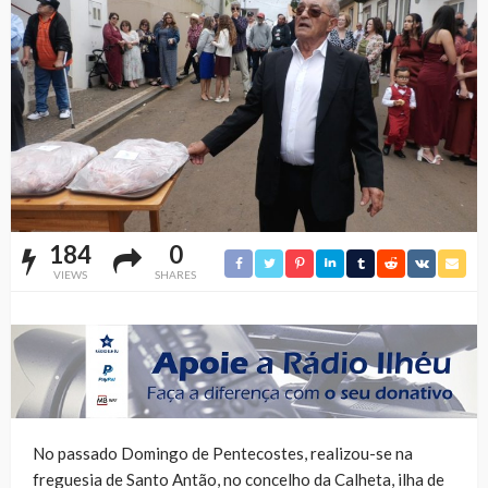
184
0
VIEWS
SHARES
No passado Domingo de Pentecostes, realizou-se na
freguesia de Santo Antão, no concelho da Calheta, ilha de