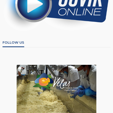
FOLLOW US