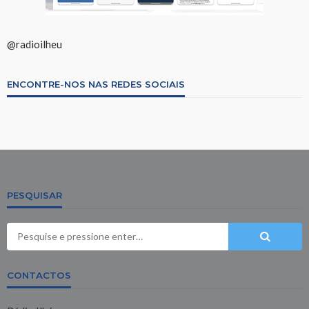
@radioilheu
ENCONTRE-NOS NAS REDES SOCIAIS
PESQUISAR
CONTACTOS