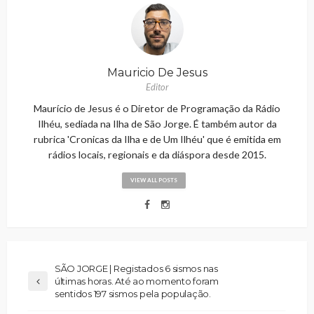
Mauricio De Jesus
Editor
Maurício de Jesus é o Diretor de Programação da Rádio
Ilhéu, sediada na Ilha de São Jorge. É também autor da
rubrica 'Cronicas da Ilha e de Um Ilhéu' que é emitida em
rádios locais, regionais e da diáspora desde 2015.
VIEW ALL POSTS
SÃO JORGE | Registados 6 sismos nas
últimas horas. Até ao momento foram
sentidos 197 sismos pela população.