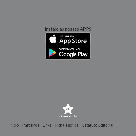
Instale as nossas APPS
Início
Parceiros
Links
Ficha Técnica
Estatuto Editorial