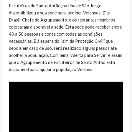
Escuteiros de Santo Antão, na Ilha de São Jorge,
disponibilizou a sua sede para acolher Velenses. Zita
Brasil, Chefe de Agrupamento, e os restantes membros
colocaram disponível a sede. Esta sede pode receber entre
40 a 50 pessoas e conta com todas as condições
necessárias. É á espera do “sim da Proteção Civil” que
depois em caso de uso, será realizado alguns passos até
acolher a população. Com lema “Alerta para Servir” é assim
que o Agrupamento de Escuteiros de Santo Antão esta
disponível para ajudar a população Velense.