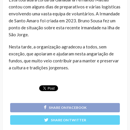
contou com alguns dias de preparativos e várias logísticas
envolvendo uma vasta equipa de voluntários. A Irmandade
de Santo Amaro foi criada em 2023. Bruno Sousa fez um
ponto de situação sobre esta recente irmandade na ilha de
São Jorge.
Nesta tarde, a organização agradeceu a todos, sem
exceção, que apoiaram e ajudaram nesta angariação de
fundos, que muito veio contribuir para manter e preservar
a cultura e tradições jorgenses.
SHARE ON FACEBOOK
SHARE ON TWITTER