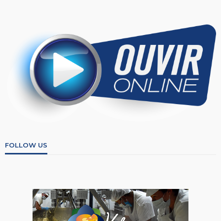
FOLLOW US