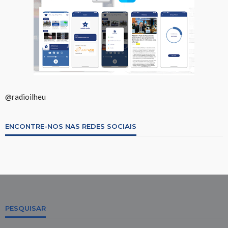
@radioilheu
ENCONTRE-NOS NAS REDES SOCIAIS
PESQUISAR