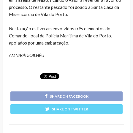
processo. O restante pescado foi doado à Santa Casa da
Misericórdia de Vila do Porto.
Nesta ação estiveram envolvidos três elementos do
Comando-local da Polícia Marítima de Vila do Porto,
apoiados por uma embarcação.
AMN/RÁDIOILHÉU​
SHARE ON FACEBOOK
SHARE ON TWITTER