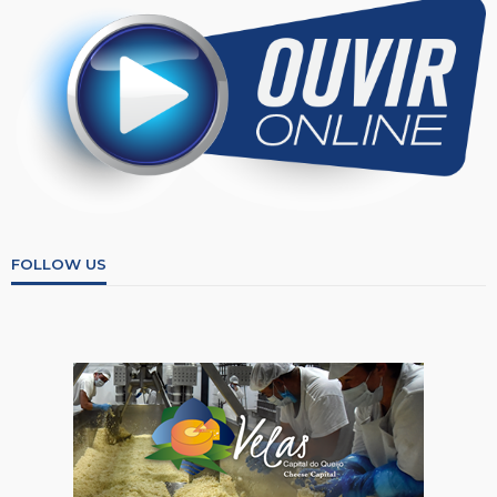
FOLLOW US