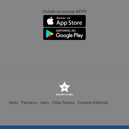
Instale as nossas APPS
Início
Parceiros
Links
Ficha Técnica
Estatuto Editorial
Contactos