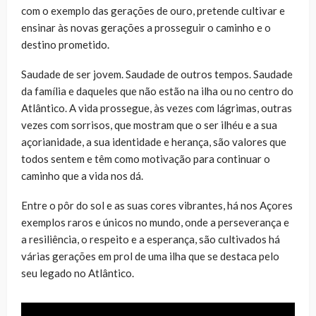
com o exemplo das gerações de ouro, pretende cultivar e
ensinar às novas gerações a prosseguir o caminho e o
destino prometido.
Saudade de ser jovem. Saudade de outros tempos. Saudade
da família e daqueles que não estão na ilha ou no centro do
Atlântico. A vida prossegue, às vezes com lágrimas, outras
vezes com sorrisos, que mostram que o ser ilhéu e a sua
açorianidade, a sua identidade e herança, são valores que
todos sentem e têm como motivação para continuar o
caminho que a vida nos dá.
Entre o pôr do sol e as suas cores vibrantes, há nos Açores
exemplos raros e únicos no mundo, onde a perseverança e
a resiliência, o respeito e a esperança, são cultivados há
várias gerações em prol de uma ilha que se destaca pelo
seu legado no Atlântico.