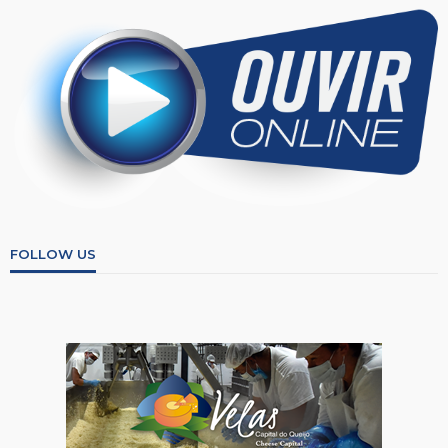
FOLLOW US