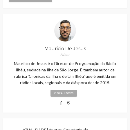
Mauricio De Jesus
Editor
Maurício de Jesus é o Diretor de Programação da Rádio
Ilhéu, sediada na Ilha de São Jorge. É também autor da
rubrica 'Cronicas da Ilha e de Um Ilhéu' que é emitida em
rádios locais, regionais e da diáspora desde 2015.
VIEW ALL POSTS
ATUALIDADE | Açores. Secretaria da