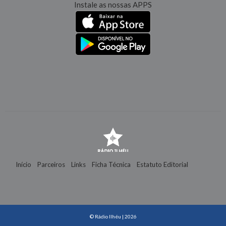
Instale as nossas APPS
Início
Parceiros
Links
Ficha Técnica
Estatuto Editorial
Contactos
© Rádio Ilhéu | 2026