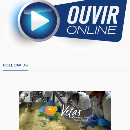
FOLLOW US