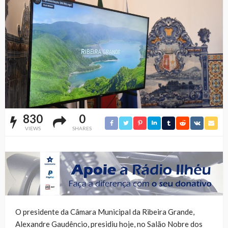
830
0
VIEWS
SHARES
O presidente da Câmara Municipal da Ribeira Grande,
Alexandre Gaudêncio, presidiu hoje, no Salão Nobre dos