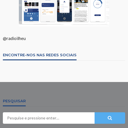
@radioilheu
ENCONTRE-NOS NAS REDES SOCIAIS
PESQUISAR