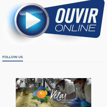
FOLLOW US