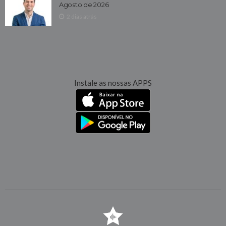
Agosto de 2026
2 dias atrás
Instale as nossas APPS