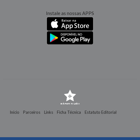
Instale as nossas APPS
Início
Parceiros
Links
Ficha Técnica
Estatuto Editorial
Contactos