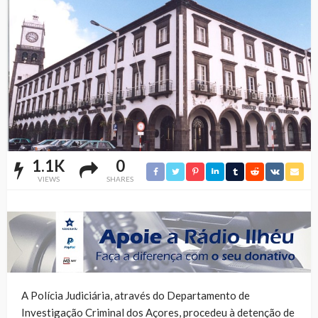
1.1K
0
VIEWS
SHARES
A Polícia Judiciária, através do Departamento de
Investigação Criminal dos Açores, procedeu à detenção de