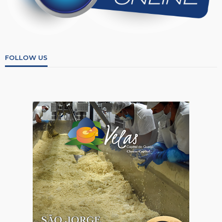
FOLLOW US