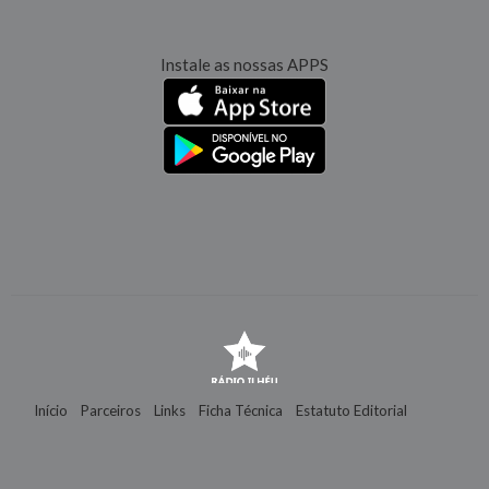
Instale as nossas APPS
Início
Parceiros
Links
Ficha Técnica
Estatuto Editorial
Contactos