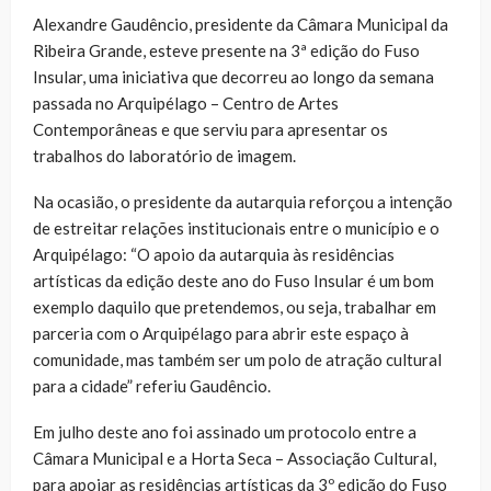
Alexandre Gaudêncio, presidente da Câmara Municipal da
Ribeira Grande, esteve presente na 3ª edição do Fuso
Insular, uma iniciativa que decorreu ao longo da semana
passada no Arquipélago – Centro de Artes
Contemporâneas e que serviu para apresentar os
trabalhos do laboratório de imagem.
Na ocasião, o presidente da autarquia reforçou a intenção
de estreitar relações institucionais entre o município e o
Arquipélago: “O apoio da autarquia às residências
artísticas da edição deste ano do Fuso Insular é um bom
exemplo daquilo que pretendemos, ou seja, trabalhar em
parceria com o Arquipélago para abrir este espaço à
comunidade, mas também ser um polo de atração cultural
para a cidade” referiu Gaudêncio.
Em julho deste ano foi assinado um protocolo entre a
Câmara Municipal e a Horta Seca – Associação Cultural,
para apoiar as residências artísticas da 3º edição do Fuso