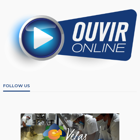
FOLLOW US