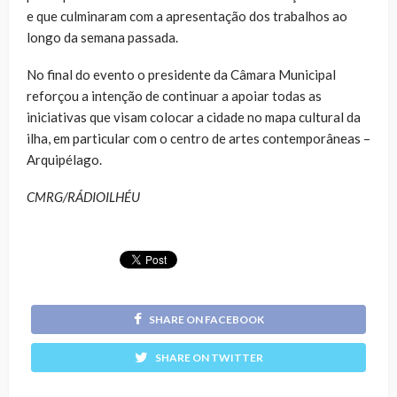
e que culminaram com a apresentação dos trabalhos ao
longo da semana passada.
No final do evento o presidente da Câmara Municipal
reforçou a intenção de continuar a apoiar todas as
iniciativas que visam colocar a cidade no mapa cultural da
ilha, em particular com o centro de artes contemporâneas –
Arquipélago.
CMRG/RÁDIOILHÉU
SHARE ON FACEBOOK
SHARE ON TWITTER