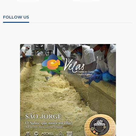
FOLLOW US