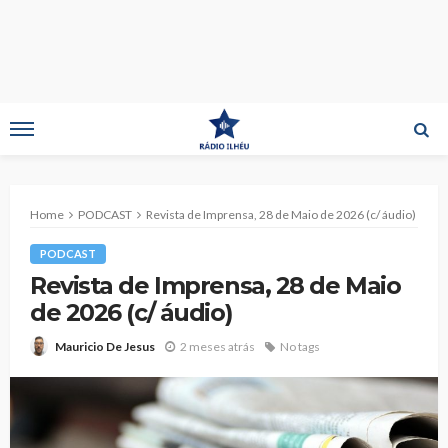
Home
PODCAST
Revista de Imprensa, 28 de Maio de 2026 (c/ áudio)
PODCAST
Revista de Imprensa, 28 de Maio
de 2026 (c/ áudio)
2 meses atrás
No tags
Mauricio De Jesus