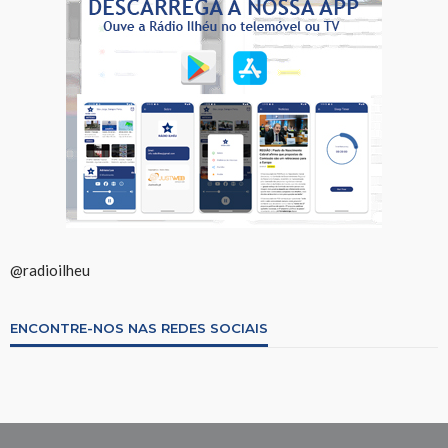
@radioilheu
ENCONTRE-NOS NAS REDES SOCIAIS