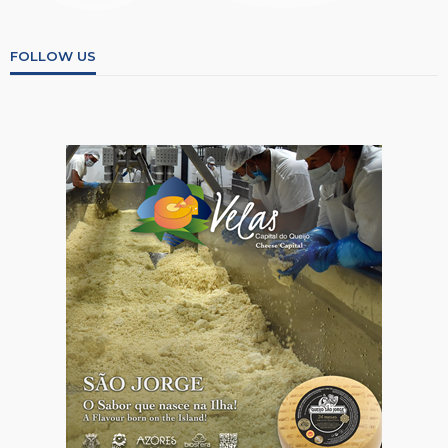
FOLLOW US