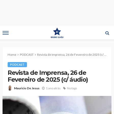
Home
PODCAST
Revista de Imprensa, 26 de Fevereiro de 2025 (c/ áudio)
PODCAST
Revista de Imprensa, 26 de
Fevereiro de 2025 (c/ áudio)
1 ano atrás
No tags
Mauricio De Jesus