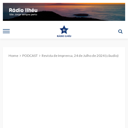
Home
PODCAST
Revista de Imprensa, 24 de Julho de 2024 (c/áudio)