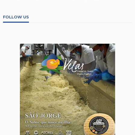
FOLLOW US