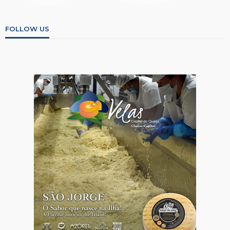
FOLLOW US