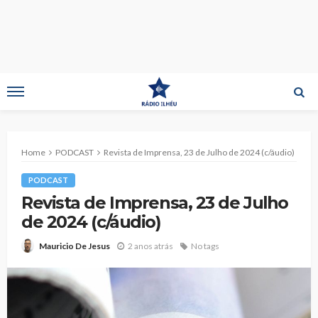
Home
PODCAST
Revista de Imprensa, 23 de Julho de 2024 (c/áudio)
PODCAST
Revista de Imprensa, 23 de Julho
de 2024 (c/áudio)
2 anos atrás
No tags
Mauricio De Jesus