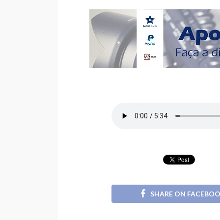
SHARE ON FACEBO