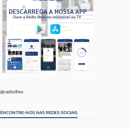
@radioilheu
ENCONTRE-NOS NAS REDES SOCIAIS