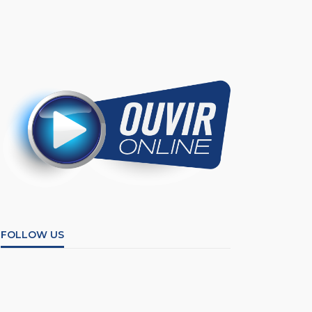
FOLLOW US