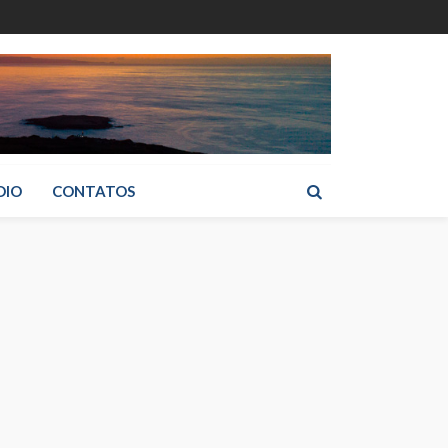
DIO
CONTATOS