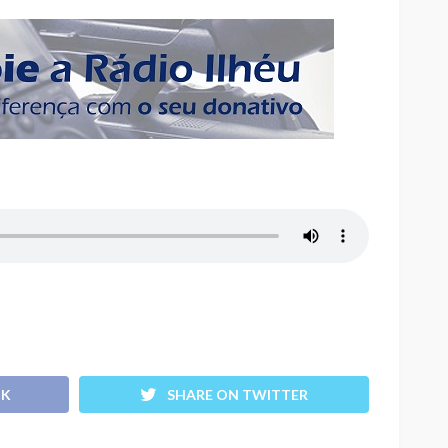
OK
SHARE ON TWITTER