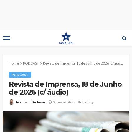
Home
PODCAST
Revista de Imprensa, 18 de Junho de 2026 (c/ áudio)
PODCAST
Revista de Imprensa, 18 de Junho
de 2026 (c/ áudio)
2 meses atrás
No tags
Mauricio De Jesus