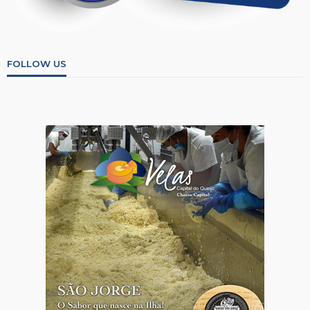
FOLLOW US