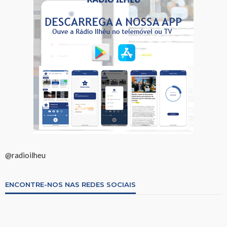
@radioilheu
ENCONTRE-NOS NAS REDES SOCIAIS